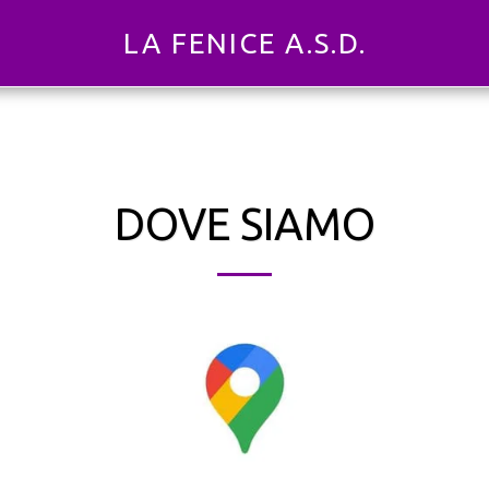
LA FENICE A.S.D.
DOVE SIAMO