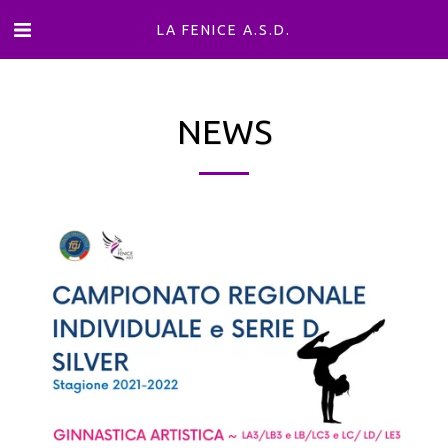
LA FENICE A.S.D.
NEWS