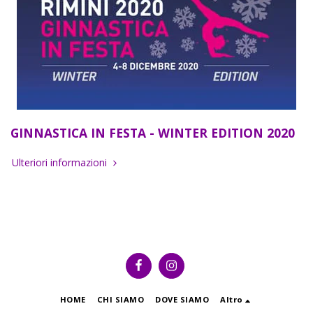
GINNASTICA IN FESTA - WINTER EDITION 2020
Ulteriori informazioni
HOME
CHI SIAMO
DOVE SIAMO
Altro