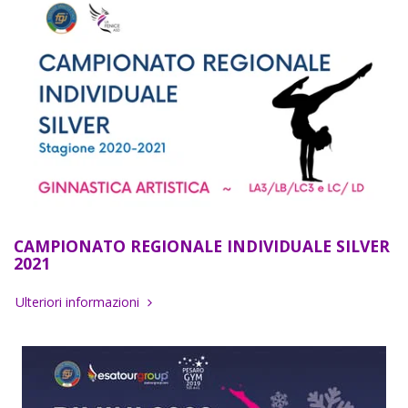
CAMPIONATO REGIONALE INDIVIDUALE SILVER
2021
Ulteriori informazioni