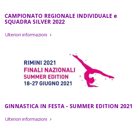
CAMPIONATO REGIONALE INDIVIDUALE e
SQUADRA SILVER 2022
Ulteriori informazioni
GINNASTICA IN FESTA - SUMMER EDITION 2021
Ulteriori informazioni