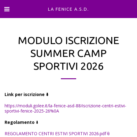
LA FENICE A.S.D.
MODULO ISCRIZIONE
SUMMER CAMP
SPORTIVI 2026
Link per iscrizione ⬇️
https://moduli.golee.it/la-fenice-asd-88/iscrizione-centri-estivi-
sportivi-fenice-2025-26%0A
Regolamento
⬇️
REGOLAMENTO CENTRI ESTIVI SPORTIVI 2026.pdf