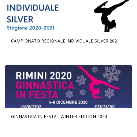
CAMPIONATO REGIONALE INDIVIDUALE SILVER 2021
GINNASTICA IN FESTA - WINTER EDITION 2020