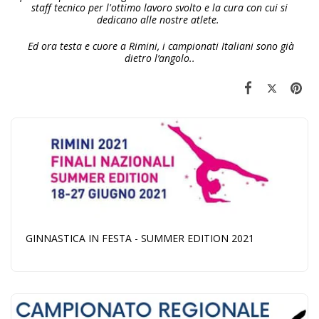
staff tecnico per l'ottimo lavoro svolto e la cura con cui si
dedicano alle nostre atlete.
Ed ora testa e cuore a Rimini, i campionati Italiani sono già
dietro l’angolo..
GINNASTICA IN FESTA - SUMMER EDITION 2021