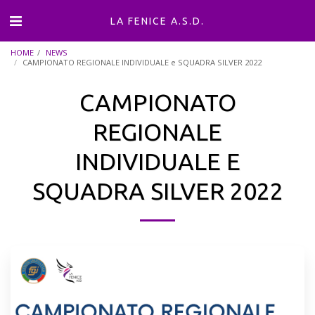
LA FENICE A.S.D.
HOME
NEWS
CAMPIONATO REGIONALE INDIVIDUALE e SQUADRA SILVER 2022
CAMPIONATO
REGIONALE
INDIVIDUALE E
SQUADRA SILVER 2022